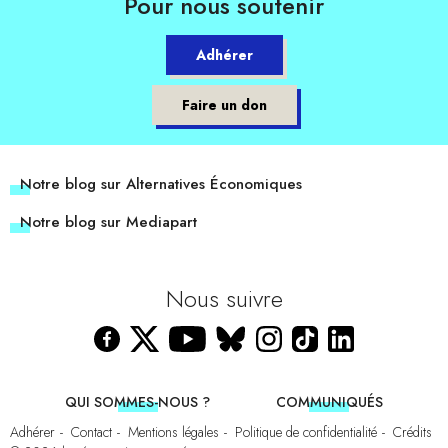
Pour nous soutenir
Adhérer
Faire un don
Notre blog sur Alternatives Économiques
Notre blog sur Mediapart
Nous suivre
QUI SOMMES-NOUS ?
COMMUNIQUÉS
Adhérer
Contact
Mentions légales
Politique de confidentialité
Crédits