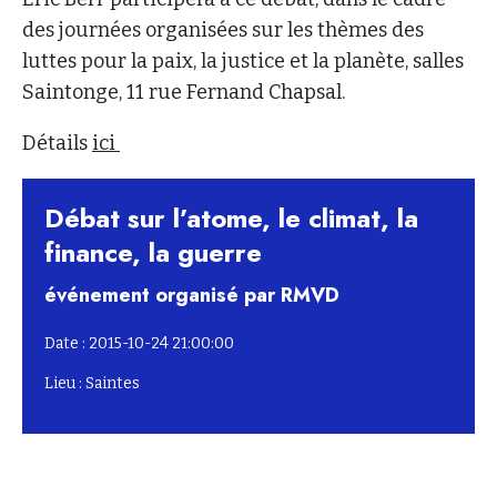
des journées organisées sur les thèmes des
luttes pour la paix, la justice et la planète, salles
Saintonge, 11 rue Fernand Chapsal.
Détails
ici
Débat sur l’atome, le climat, la
finance, la guerre
événement organisé par RMVD
Date : 2015-10-24 21:00:00
Lieu : Saintes