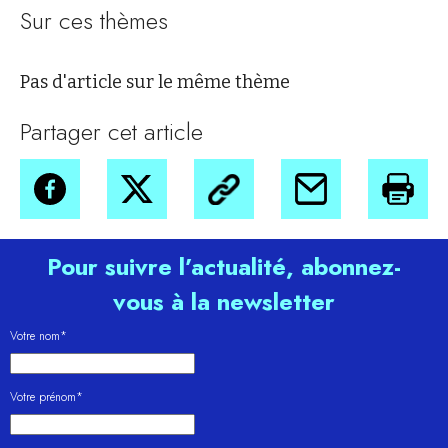
Sur ces thèmes
Pas d'article sur le même thème
Partager cet article
Pour suivre l’actualité, abonnez-
vous à la newsletter
Votre nom*
Votre prénom*