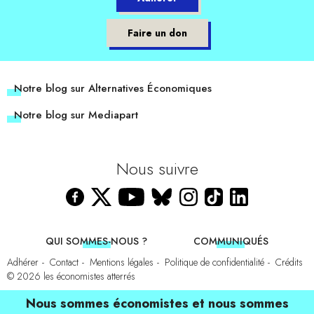
Faire un don
Notre blog sur Alternatives Économiques
Notre blog sur Mediapart
Nous suivre
QUI SOMMES-NOUS ?
COMMUNIQUÉS
Adhérer
Contact
Mentions légales
Politique de confidentialité
Crédits
© 2026
les économistes atterrés
Nous sommes économistes et nous sommes