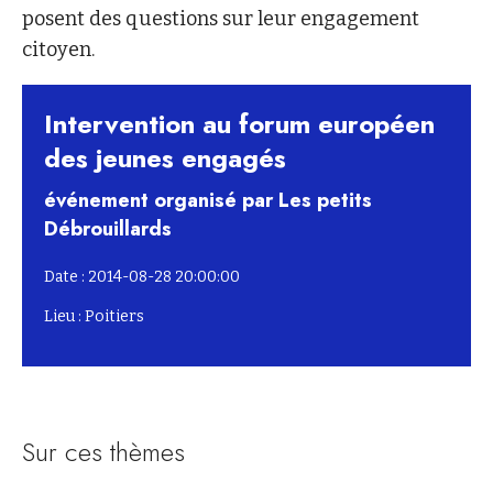
posent des questions sur leur engagement
citoyen.
Intervention au forum européen
des jeunes engagés
événement organisé par Les petits
Débrouillards
Date : 2014-08-28 20:00:00
Lieu : Poitiers
Sur ces thèmes