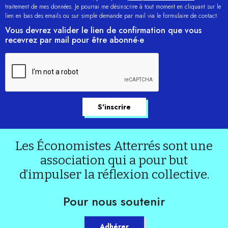
traitement de mes données. Je pourrai me désinscrire à tout moment en cliquant sur le
lien en bas des emails ou sur simple demande par mail via le formulaire de contact.
Vous devrez valider le lien de confirmation que vous
recevrez par mail pour être abonné·e
Les Économistes Atterrés sont une
association qui a pour but
d’impulser la réflexion collective.
Pour nous soutenir
Adhérer