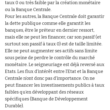
taux 0 ou très faible par la création monétaire
ou la Banque Centrale.
Pour les autres, la Banque Centrale doit garantir
la dette publique comme elle garantit les
banques, être le préteur en dernier ressort,
mais elle ne peut les financer, car son passif (et
surtout son passif à taux 0) est de taille limitée.
Elle ne peut augmenter ses actifs sans limite
sous peine de perdre le contrôle du marché
monétaire. Le seigneuriage est déjà reversé aux
Etats. Les flux d’intérêt entre l’Etat et la Banque
Centrale n’ont donc pas d’importance. On ne
peut financer les investissements publics à taux
faibles qu’en développant des réseaux
spécifiques (Banque de Développement
Durable).