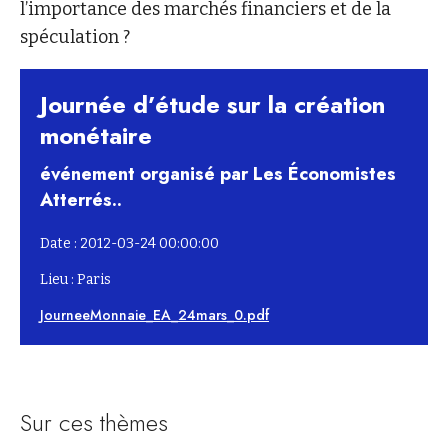
l’importance des marchés financiers et de la
spéculation ?
Journée d’étude sur la création
monétaire
événement organisé par Les Économistes
Atterrés..
Date : 2012-03-24 00:00:00
Lieu : Paris
JourneeMonnaie_EA_24mars_0.pdf
Sur ces thèmes