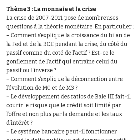
Thème 3 : La monnaie et la crise
La crise de 2007-2011 pose de nombreuses
questions à la théorie monétaire. En particulier :
– Comment s’explique la croissance du bilan de
la Fed et de la BCE pendant la crise, du côté du
passif comme du coté de l’actif ? Est-ce le
gonflement de l’actif qui entraîne celui du
passif ou l’inverse ?
– Comment s’explique la déconnection entre
l’évolution de M0 et de M3 ?
– Le développement des ratios de Bale III fait-il
courir le risque que le crédit soit limité par
l’offre et non plus par la demande et les taux
d’intérêt ?
– Le système bancaire peut-il fonctionner