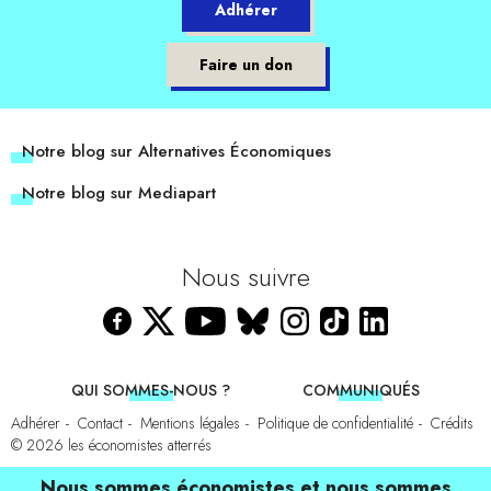
Adhérer
Faire un don
Notre blog sur Alternatives Économiques
Notre blog sur Mediapart
Nous suivre
QUI SOMMES-NOUS ?
COMMUNIQUÉS
Adhérer
Contact
Mentions légales
Politique de confidentialité
Crédits
© 2026
les économistes atterrés
Nous sommes économistes et nous sommes