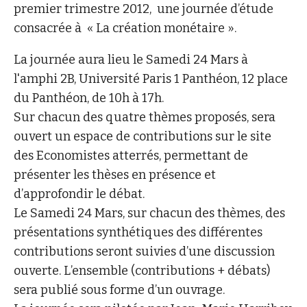
premier trimestre 2012, une journée d’étude
consacrée à « La création monétaire ».
La journée aura lieu le Samedi 24 Mars à
l'amphi 2B, Université Paris 1 Panthéon, 12 place
du Panthéon, de 10h à 17h.
Sur chacun des quatre thèmes proposés, sera
ouvert un espace de contributions sur le site
des Economistes atterrés, permettant de
présenter les thèses en présence et
d’approfondir le débat.
Le Samedi 24 Mars, sur chacun des thèmes, des
présentations synthétiques des différentes
contributions seront suivies d’une discussion
ouverte. L’ensemble (contributions + débats)
sera publié sous forme d’un ouvrage.