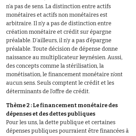
n’a pas de sens. La distinction entre actifs
monétaires et actifs non monétaires est
arbitraire. Il n’y a pas de distinction entre
création monétaire et crédit sur épargne
préalable. D’ailleurs, il n’y a pas d’épargne
préalable. Toute décision de dépense donne
naissance au multiplicateur keynésien. Aussi,
des concepts comme la stérilisation, la
monétisation, le financement monétaire n’ont
aucun sens. Seuls comptent le crédit et les
déterminants de l’offre de crédit.
Thème 2 : Le financement monétaire des
dépenses et des dettes publiques
Pour les uns, la dette publique et certaines
dépenses publiques pourraient être financées à