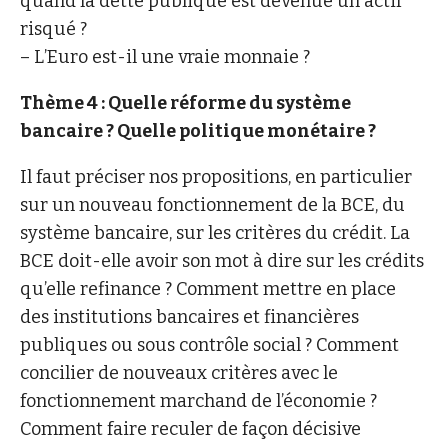
quand la dette publique est devenue un actif
risqué ?
– L’Euro est-il une vraie monnaie ?
Thème 4 : Quelle réforme du système
bancaire ? Quelle politique monétaire ?
Il faut préciser nos propositions, en particulier
sur un nouveau fonctionnement de la BCE, du
système bancaire, sur les critères du crédit. La
BCE doit-elle avoir son mot à dire sur les crédits
qu’elle refinance ? Comment mettre en place
des institutions bancaires et financières
publiques ou sous contrôle social ? Comment
concilier de nouveaux critères avec le
fonctionnement marchand de l’économie ?
Comment faire reculer de façon décisive