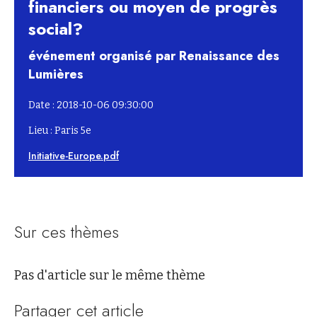
financiers ou moyen de progrès
social?
événement organisé par Renaissance des
Lumières
Date : 2018-10-06 09:30:00
Lieu : Paris 5e
Initiative-Europe.pdf
Sur ces thèmes
Pas d'article sur le même thème
Partager cet article