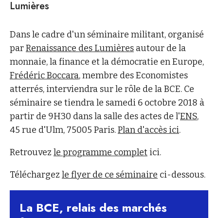
Lumières
Dans le cadre d'un séminaire militant, organisé
par
Renaissance des Lumières
autour de la
monnaie, la finance et la démocratie en Europe,
Frédéric Boccara
, membre des Economistes
atterrés, interviendra sur le rôle de la BCE. Ce
séminaire se tiendra le samedi 6 octobre 2018 à
partir de 9H30 dans la salle des actes de l'
ENS
,
45 rue d'Ulm, 75005 Paris.
Plan d'accès ici
.
Retrouvez
le programme complet
ici.
Téléchargez
le flyer de ce séminaire
ci-dessous.
La BCE, relais des marchés