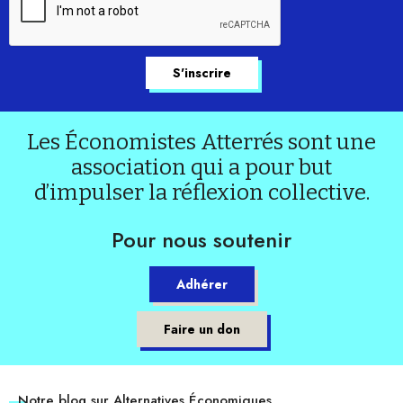
Les Économistes Atterrés sont une
association qui a pour but
d’impulser la réflexion collective.
Pour nous soutenir
Adhérer
Faire un don
Notre blog sur Alternatives Économiques