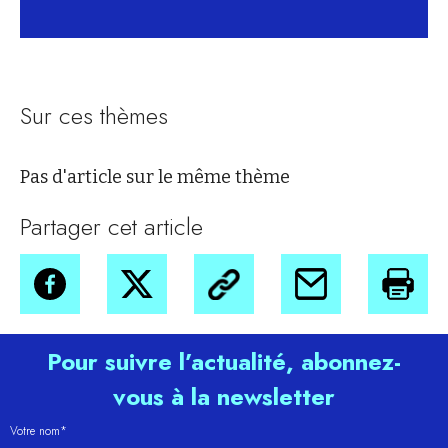
Sur ces thèmes
Pas d'article sur le même thème
Partager cet article
Pour suivre l’actualité, abonnez-
vous à la newsletter
Votre nom*