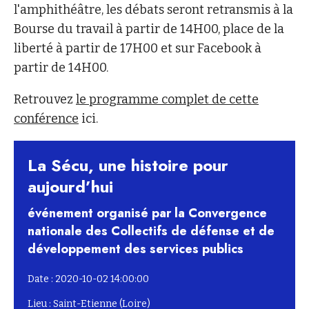
l'amphithéâtre, les débats seront retransmis à la
Bourse du travail à partir de 14H00, place de la
liberté à partir de 17H00 et sur Facebook à
partir de 14H00.
Retrouvez
le programme complet de cette
conférence
ici.
La Sécu, une histoire pour
aujourd’hui
événement organisé par la Convergence
nationale des Collectifs de défense et de
développement des services publics
Date : 2020-10-02 14:00:00
Lieu : Saint-Etienne (Loire)