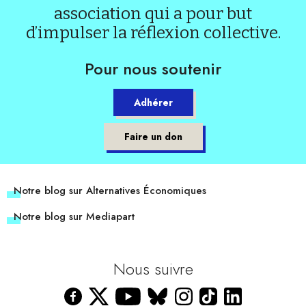
association qui a pour but
d’impulser la réflexion collective.
Pour nous soutenir
Adhérer
Faire un don
Notre blog sur Alternatives Économiques
Notre blog sur Mediapart
Nous suivre