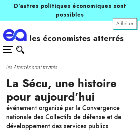
D’autres politiques économiques sont
possibles
Adhérer
les économistes atterrés
les Atterrés sont invités
La Sécu, une histoire
pour aujourd’hui
événement organisé par la Convergence
nationale des Collectifs de défense et de
développement des services publics