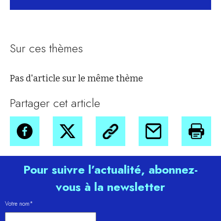
Sur ces thèmes
Pas d'article sur le même thème
Partager cet article
Pour suivre l’actualité, abonnez-
vous à la newsletter
Votre nom*