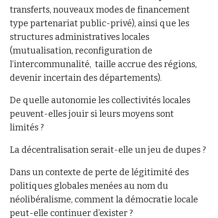
transferts, nouveaux modes de financement
type partenariat public-privé), ainsi que les
structures administratives locales
(mutualisation, reconfiguration de
l’intercommunalité, taille accrue des régions,
devenir incertain des départements).
De quelle autonomie les collectivités locales
peuvent-elles jouir si leurs moyens sont
limités ?
La décentralisation serait-elle un jeu de dupes ?
Dans un contexte de perte de légitimité des
politiques globales menées au nom du
néolibéralisme, comment la démocratie locale
peut-elle continuer d’exister ?