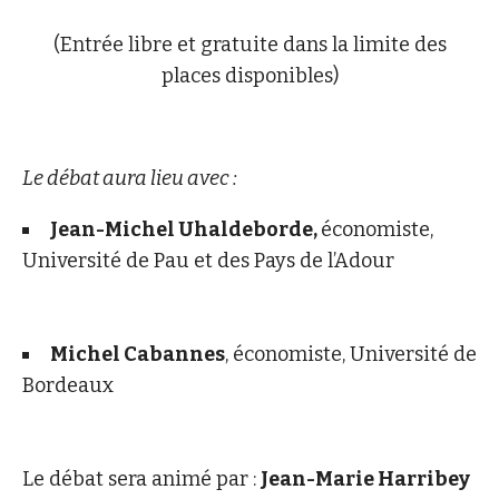
(Entrée libre et gratuite dans la limite des
places disponibles)
Le débat aura lieu avec :
Jean-Michel Uhaldeborde,
économiste,
Université de Pau et des Pays de l’Adour
Michel Cabannes
, économiste, Université de
Bordeaux
Le débat sera animé par :
Jean-Marie Harribey