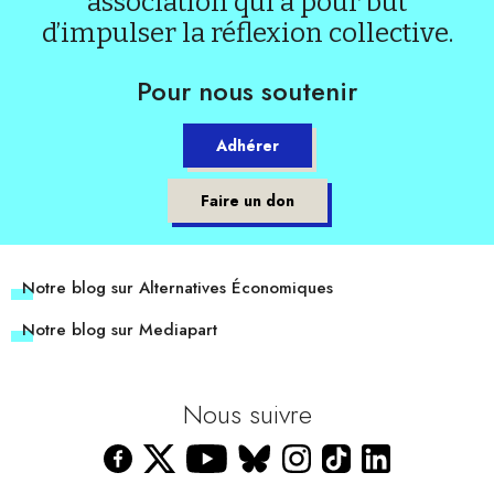
association qui a pour but
d’impulser la réflexion collective.
Pour nous soutenir
Adhérer
Faire un don
Notre blog sur Alternatives Économiques
Notre blog sur Mediapart
Nous suivre