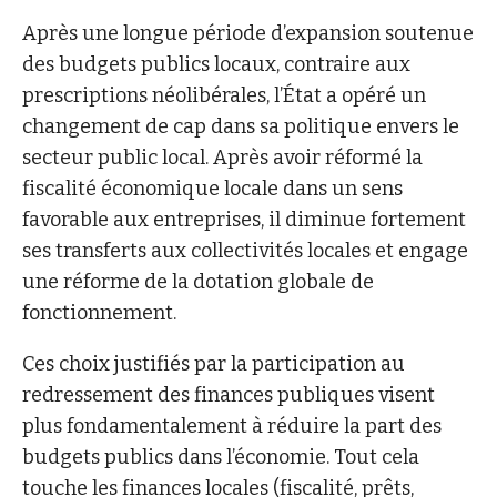
Après une longue période d’expansion soutenue
des budgets publics locaux, contraire aux
prescriptions néolibérales, l’État a opéré un
changement de cap dans sa politique envers le
secteur public local. Après avoir réformé la
fiscalité économique locale dans un sens
favorable aux entreprises, il diminue fortement
ses transferts aux collectivités locales et engage
une réforme de la dotation globale de
fonctionnement.
Ces choix justifiés par la participation au
redressement des finances publiques visent
plus fondamentalement à réduire la part des
budgets publics dans l’économie. Tout cela
touche les finances locales (fiscalité, prêts,