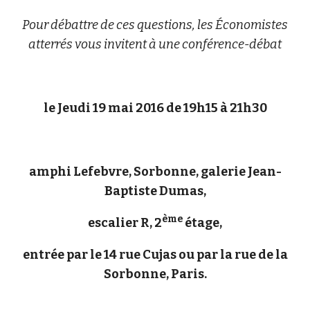
Pour débattre de ces questions, les Économistes
atterrés vous invitent à une conférence-débat
le Jeudi 19 mai 2016 de 19h15 à 21h30
amphi Lefebvre, Sorbonne, galerie Jean-
Baptiste Dumas,
ème
escalier R, 2
étage,
entrée par le 14 rue Cujas ou par la rue de la
Sorbonne, Paris.