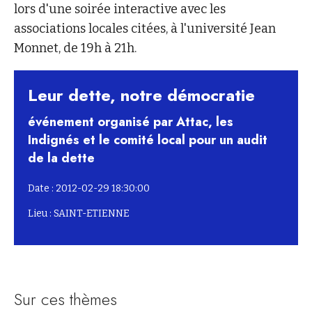
lors d'une soirée interactive avec les
associations locales citées, à l'université Jean
Monnet, de 19h à 21h.
Leur dette, notre démocratie
événement organisé par Attac, les
Indignés et le comité local pour un audit
de la dette
Date : 2012-02-29 18:30:00
Lieu : SAINT-ETIENNE
Sur ces thèmes