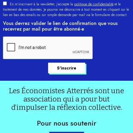
En m'inscrivant à la newsletter, j’accepte la
politique de confidentialité
et le
traitement de mes données. Je pourrai me désinscrire à tout moment en cliquant sur le
lien en bas des emails ou sur simple demande par mail via le formulaire de contact.
Vous devrez valider le lien de confirmation que vous
recevrez par mail pour être abonné·e
Les Économistes Atterrés sont une
association qui a pour but
d’impulser la réflexion collective.
Pour nous soutenir