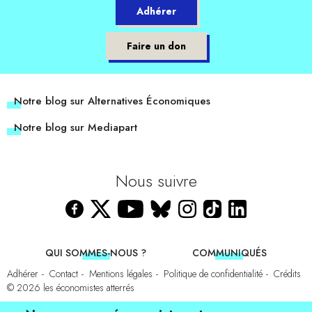
Adhérer
Faire un don
Notre blog sur Alternatives Économiques
Notre blog sur Mediapart
Nous suivre
QUI SOMMES-NOUS ?
COMMUNIQUÉS
Adhérer
Contact
Mentions légales
Politique de confidentialité
Crédits
© 2026
les économistes atterrés