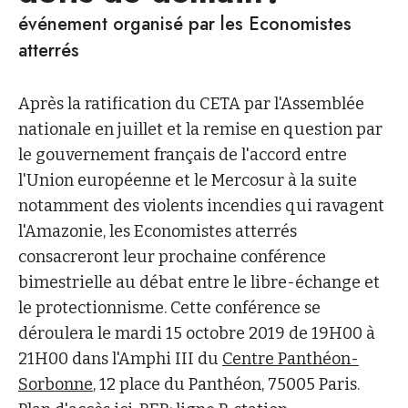
événement organisé par les Economistes
atterrés
Après la ratification du CETA par l'Assemblée
nationale en juillet et la remise en question par
le gouvernement français de l'accord entre
l'Union européenne et le Mercosur à la suite
notamment des violents incendies qui ravagent
l'Amazonie, les Economistes atterrés
consacreront leur prochaine conférence
bimestrielle au débat entre le libre-échange et
le protectionnisme. Cette conférence se
déroulera le mardi 15 octobre 2019 de 19H00 à
21H00 dans l'Amphi III du
Centre Panthéon-
Sorbonne
, 12 place du Panthéon, 75005 Paris.