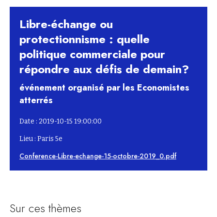
Libre-échange ou
protectionnisme : quelle
politique commerciale pour
répondre aux défis de demain?
événement organisé par les Economistes
atterrés
Date : 2019-10-15 19:00:00
Lieu : Paris 5e
Conference-Libre-echange-15-octobre-2019_0.pdf
Sur ces thèmes