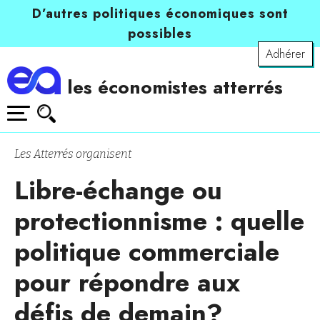
D’autres politiques économiques sont
possibles
Adhérer
les économistes atterrés
Les Atterrés organisent
Libre-échange ou
protectionnisme : quelle
politique commerciale
pour répondre aux
défis de demain?