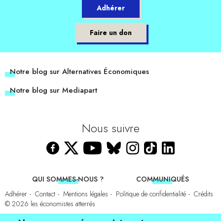
Adhérer
Faire un don
Notre blog sur Alternatives Économiques
Notre blog sur Mediapart
Nous suivre
QUI SOMMES-NOUS ?
COMMUNIQUÉS
Adhérer
Contact
Mentions légales
Politique de confidentialité
Crédits
© 2026
les économistes atterrés