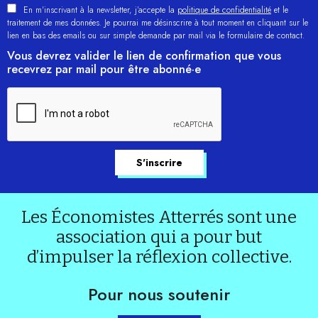
En m'inscrivant à la newsletter, j’accepte la
politique de confidentialité
et le
traitement de mes données. Je pourrai me désinscrire à tout moment en cliquant sur le
lien en bas des emails ou sur simple demande par mail via le formulaire de contact.
Vous devrez valider le lien de confirmation que vous
recevrez par mail pour être abonné·e
Les Économistes Atterrés sont une
association qui a pour but
d’impulser la réflexion collective.
Pour nous soutenir