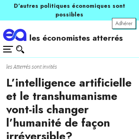
D’autres politiques économiques sont
possibles
Adhérer
les économistes atterrés
les Atterrés sont invités
L’intelligence artificielle
et le transhumanisme
vont-ils changer
l’humanité de façon
irréversible?