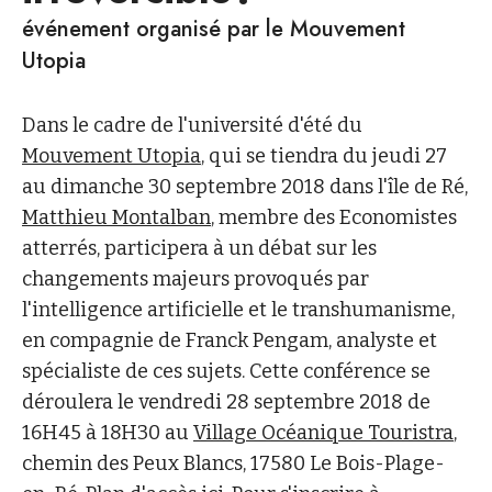
événement organisé par le Mouvement
Utopia
Dans le cadre de l'université d'été du
Mouvement Utopia
, qui se tiendra du jeudi 27
au dimanche 30 septembre 2018 dans l'île de Ré,
Matthieu Montalban
, membre des Economistes
atterrés, participera à un débat sur les
changements majeurs provoqués par
l'intelligence artificielle et le transhumanisme,
en compagnie de Franck Pengam, analyste et
spécialiste de ces sujets. Cette conférence se
déroulera le vendredi 28 septembre 2018 de
16H45 à 18H30 au
Village Océanique Touristra
,
chemin des Peux Blancs, 17580 Le Bois-Plage-