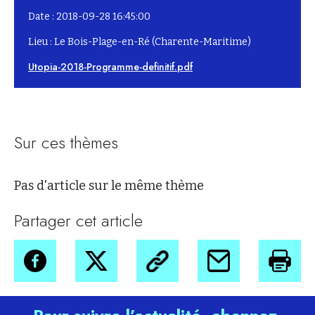
Date : 2018-09-28 16:45:00
Lieu : Le Bois-Plage-en-Ré (Charente-Maritime)
Utopia-2018-Programme-definitif.pdf
Sur ces thèmes
Pas d'article sur le même thème
Partager cet article