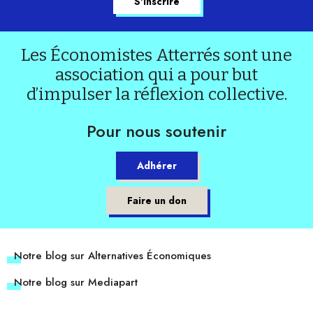
Les Économistes Atterrés sont une
association qui a pour but
d’impulser la réflexion collective.
Pour nous soutenir
Adhérer
Faire un don
Notre blog sur Alternatives Économiques
Notre blog sur Mediapart