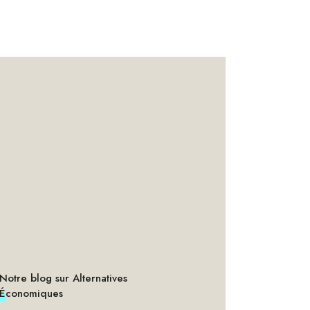
Notre blog sur Alternatives
Économiques