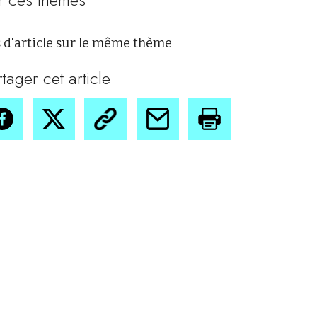
 d'article sur le même thème
rtager cet article