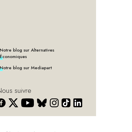
Notre blog sur Alternatives
Économiques
Notre blog sur Mediapart
ous suivre