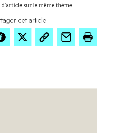
 d'article sur le même thème
rtager cet article