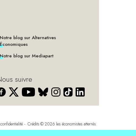
Notre blog sur Alternatives
Économiques
Notre blog sur Mediapart
ous suivre
confidentialité
Crédits
© 2026
les économistes atterrés
s