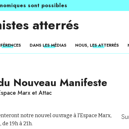
onomiques sont possibles
istes atterrés
FÉRENCES
DANS LES MÉDIAS
NOUS, LES ATTERRÉS
 du Nouveau Manifeste
space Marx et Attac
Su
nteront notre nouvel ouvrage à l'Espace Marx,
 de 19h à 21h.