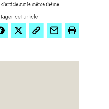
 d'article sur le même thème
rtager cet article