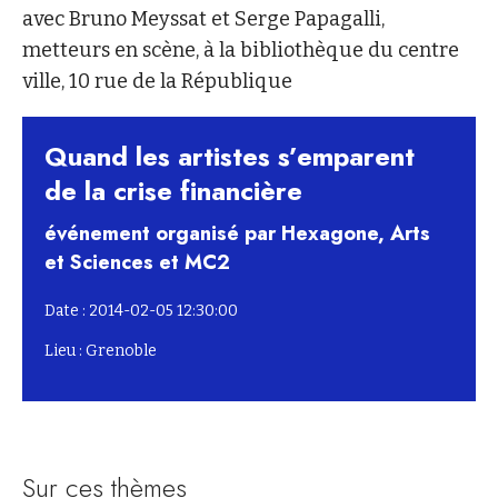
avec Bruno Meyssat et Serge Papagalli,
metteurs en scène, à la bibliothèque du centre
ville, 10 rue de la République
Quand les artistes s’emparent
de la crise financière
événement organisé par Hexagone, Arts
et Sciences et MC2
Date : 2014-02-05 12:30:00
Lieu : Grenoble
Sur ces thèmes