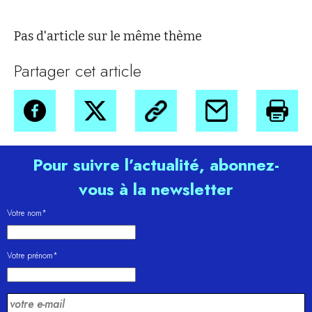
Pas d'article sur le même thème
Partager cet article
Pour suivre l’actualité, abonnez-
vous à la newsletter
Votre nom*
Votre prénom*