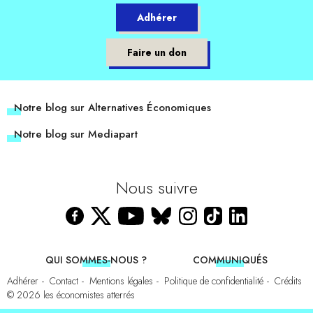
Adhérer
Faire un don
Notre blog sur Alternatives Économiques
Notre blog sur Mediapart
Nous suivre
QUI SOMMES-NOUS ?
COMMUNIQUÉS
Adhérer
Contact
Mentions légales
Politique de confidentialité
Crédits
© 2026
les économistes atterrés