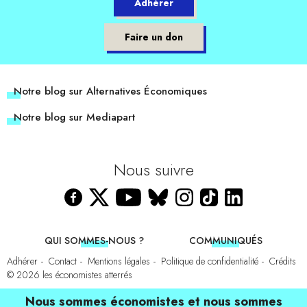
Adhérer
Faire un don
Notre blog sur Alternatives Économiques
Notre blog sur Mediapart
Nous suivre
QUI SOMMES-NOUS ?
COMMUNIQUÉS
Adhérer
Contact
Mentions légales
Politique de confidentialité
Crédits
© 2026
les économistes atterrés
Nous sommes économistes et nous sommes