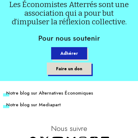
Les Économistes Atterrés sont une
association qui a pour but
d’impulser la réflexion collective.
Pour nous soutenir
Adhérer
Faire un don
Notre blog sur Alternatives Économiques
Notre blog sur Mediapart
Nous suivre