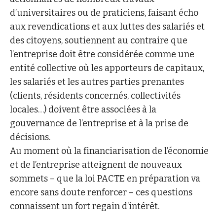
d’universitaires ou de praticiens, faisant écho
aux revendications et aux luttes des salariés et
des citoyens, soutiennent au contraire que
l’entreprise doit être considérée comme une
entité collective où les apporteurs de capitaux,
les salariés et les autres parties prenantes
(clients, résidents concernés, collectivités
locales…) doivent être associées à la
gouvernance de l’entreprise et à la prise de
décisions.
Au moment où la financiarisation de l’économie
et de l’entreprise atteignent de nouveaux
sommets – que la loi PACTE en préparation va
encore sans doute renforcer – ces questions
connaissent un fort regain d’intérêt.