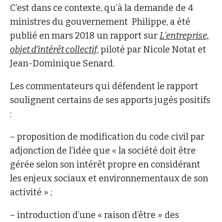
C’est dans ce contexte, qu’à la demande de 4
ministres du gouvernement Philippe, a été
publié en mars 2018 un rapport sur
L’entreprise,
objet d’intérêt collectif
, piloté par Nicole Notat et
Jean-Dominique Senard.
Les commentateurs qui défendent le rapport
soulignent certains de ses apports jugés positifs
:
– proposition de modification du code civil par
adjonction de l’idée que « la société doit être
gérée selon son intérêt propre en considérant
les enjeux sociaux et environnementaux de son
activité » ;
– introduction d’une « raison d’être » des