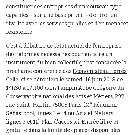
constituer des entreprises d’un nouveau type,
capables – sur une base privée – d’entrer en
rivalité avec les services publics et d’en menacer
l’existence.
C’est à débattre de l’état actuel de l’entreprise
des réformes nécessaires pour en faire un
instrument du bien collectif qu’est consacrée la
prochaine conférence des
Economistes atterrés
.
Celle-ci se déroulera le samedi 16 juin 2018 de
14h30 à 17H00 dans l'amphi Abbé Grégoire du
Conservatoire national des Arts et Métiers
, 292
rue Saint-Martin, 75003 Paris. (M° Réaumur-
Sébastopol, lignes 3 et 4 ou Arts et Métiers,
lignes 3 et 11).
Plan d'accès ici
. Entrée libre et
gratuite dans la limite des places disponibles.