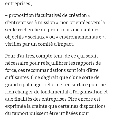
entreprises ;
– proposition (facultative) de création «
d’entreprises à mission », non orientées vers la
seule recherche du profit mais incluant des
objectifs « sociaux » ou « environnementaux »,
vérifiés par un comité d’impact.
Pour d’autres, compte tenu de ce qui serait
nécessaire pour rééquilibrer les rapports de
force, ces recommandations sont loin d’être
suffisantes. Il ne s’agirait que d’une sorte de
grand ripolinage : réformer en surface pour ne
rien changer de fondamental à l’organisation et
aux finalités des entreprises. Pire encore est
exprimée la crainte que certaines dispositions
du rapport puissent être utilisées pour