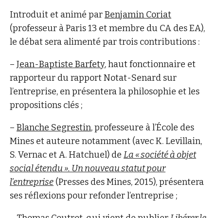
Introduit et animé par
Benjamin Coriat
(professeur à Paris 13 et membre du CA des EA),
le débat sera alimenté par trois contributions :
–
Jean-Baptiste Barfety
, haut fonctionnaire et
rapporteur du rapport Notat-Senard sur
l’entreprise, en présentera la philosophie et les
propositions clés ;
–
Blanche Segrestin
, professeure à l’École des
Mines et auteure notamment (avec K. Levillain,
S. Vernac et A. Hatchuel) de
La « société à objet
social étendu ». Un nouveau statut pour
l’entreprise
(Presses des Mines, 2015), présentera
ses réflexions pour refonder l’entreprise ;