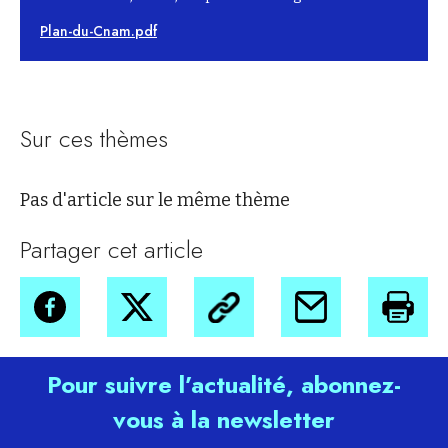
Plan-du-Cnam.pdf
Sur ces thèmes
Pas d'article sur le même thème
Partager cet article
Pour suivre l’actualité, abonnez-
vous à la newsletter