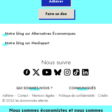
Adhérer
Faire un don
Notre blog sur Alternatives Économiques
Notre blog sur Mediapart
Nous suivre
QUI SOMMES-NOUS ?
COMMUNIQUÉS
Adhérer
Contact
Mentions légales
Politique de confidentialité
Crédits
© 2026
les économistes atterrés
Nous sommes économistes et nous sommes