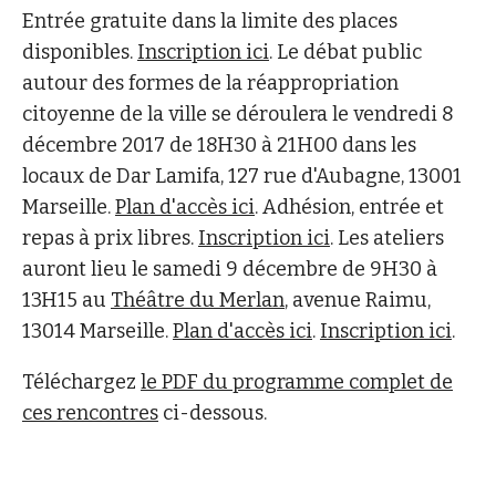
Entrée gratuite dans la limite des places
disponibles.
Inscription ici
. Le débat public
autour des formes de la réappropriation
citoyenne de la ville se déroulera le vendredi 8
décembre 2017 de 18H30 à 21H00 dans les
locaux de Dar Lamifa, 127 rue d'Aubagne, 13001
Marseille.
Plan d'accès ici
. Adhésion, entrée et
repas à prix libres.
Inscription ici
. Les ateliers
auront lieu le samedi 9 décembre de 9H30 à
13H15 au
Théâtre du Merlan
, avenue Raimu,
13014 Marseille.
Plan d'accès ici
.
Inscription ici
.
Téléchargez
le PDF du programme complet de
ces rencontres
ci-dessous.