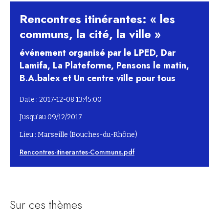
Rencontres itinérantes: « les
communs, la cité, la ville »
événement organisé par le LPED, Dar
Lamifa, La Plateforme, Pensons le matin,
B.A.balex et Un centre ville pour tous
Date : 2017-12-08 13:45:00
Jusqu'au 09/12/2017
Lieu : Marseille (Bouches-du-Rhône)
Rencontres-itinerantes-Communs.pdf
Sur ces thèmes