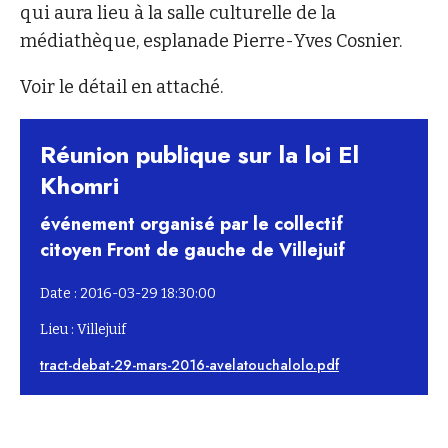
qui aura lieu à la salle culturelle de la
médiathèque, esplanade Pierre-Yves Cosnier.
Voir le détail en attaché.
Réunion publique sur la loi El
Khomri
événement organisé par le collectif
citoyen Front de gauche de Villejuif
Date : 2016-03-29 18:30:00
Lieu : Villejuif
tract-debat-29-mars-2016-avelatouchalolo.pdf