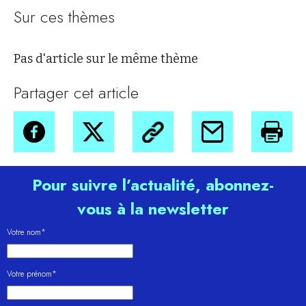
Sur ces thèmes
Pas d'article sur le même thème
Partager cet article
Pour suivre l’actualité, abonnez-
vous à la newsletter
Votre nom*
Votre prénom*