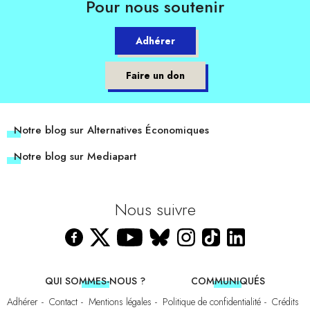
Pour nous soutenir
Adhérer
Faire un don
Notre blog sur Alternatives Économiques
Notre blog sur Mediapart
Nous suivre
QUI SOMMES-NOUS ?
COMMUNIQUÉS
Adhérer
Contact
Mentions légales
Politique de confidentialité
Crédits