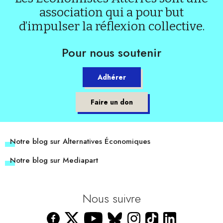
association qui a pour but
d’impulser la réflexion collective.
Pour nous soutenir
Adhérer
Faire un don
Notre blog sur Alternatives Économiques
Notre blog sur Mediapart
Nous suivre