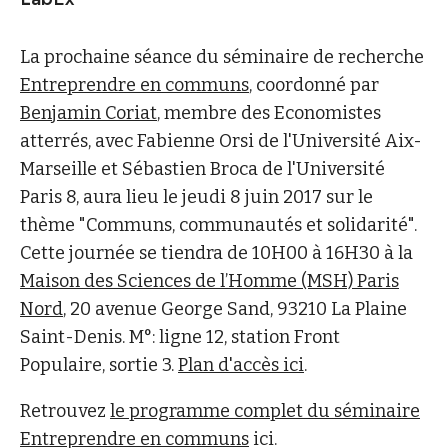
La prochaine séance du séminaire de recherche
Entreprendre en communs
, coordonné par
Benjamin Coriat
, membre des Economistes
atterrés, avec Fabienne Orsi de l'Université Aix-
Marseille et Sébastien Broca de l'Université
Paris 8, aura lieu le jeudi 8 juin 2017 sur le
thème "Communs, communautés et solidarité".
Cette journée se tiendra de 10H00 à 16H30 à la
Maison des Sciences de l’Homme (MSH) Paris
Nord
, 20 avenue George Sand, 93210 La Plaine
Saint-Denis. M°: ligne 12, station Front
Populaire, sortie 3.
Plan d'accès ici
.
Retrouvez
le programme complet du séminaire
Entreprendre en communs
ici.