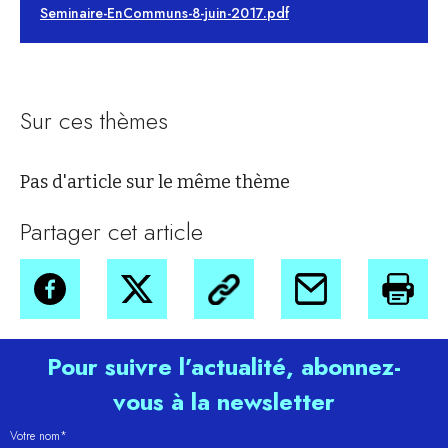
Seminaire-EnCommuns-8-juin-2017.pdf
Sur ces thèmes
Pas d'article sur le même thème
Partager cet article
Pour suivre l’actualité, abonnez-
vous à la newsletter
Votre nom*