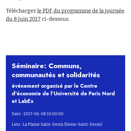
Téléchargez
le PDF du programme de la journée
du 8 juin 2017
ci-dessous.
Séminaire: Communs,
communautés et solidarités
événement organisé par le Centre
d'économie de l'Université de Paris Nord
et LabEx
Date : 2017-06-08 10:00:00
Lieu : La Plaine Saint-Denis (Seine-Saint-Denis)