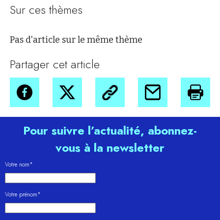
Sur ces thèmes
Pas d'article sur le même thème
Partager cet article
Pour suivre l’actualité, abonnez-
vous à la newsletter
Votre nom*
Votre prénom*