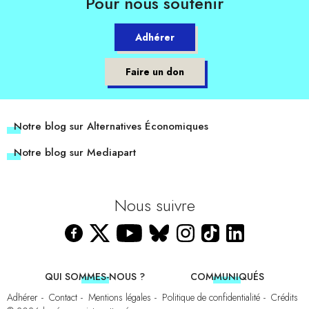
Pour nous soutenir
Adhérer
Faire un don
Notre blog sur Alternatives Économiques
Notre blog sur Mediapart
Nous suivre
QUI SOMMES-NOUS ?
COMMUNIQUÉS
Adhérer
Contact
Mentions légales
Politique de confidentialité
Crédits