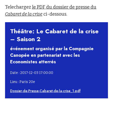
Telechargez
le PDF du dossier de presse du
Cabaret de la crise
ci-dessous.
Théâtre: Le Cabaret de la crise
– Saison 2
événement organisé par la Compagnie
Canopée en partenariat avec les
Economistes atterrés
Date : 2017-12-03 17:00:00
Lieu : Paris 20e
Dossier-de-Presse-Cabaret-de-la-crise_1.pdf