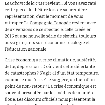
Le Cabaret de la crise
revient… Si vous avez raté
cette pièce de théâtre lors de sa première
représentation, c'est le moment de vous
rattraper. La
Compagnie Canopée
revient avec
deux versions de ce spectacle, celle créée en
2016 et une nouvelle série de sketchs, toujours
aussi grinçants sur l'économie, l'écologie et
l'éducation nationale!
Crise économique, crise climatique, austérité,
dette, dépression… D'où vient cette déferlante
de catastrophes ? S'agit-il d'un état temporaire,
comme le mot "crise" le suggère, ou bien d'un
point de non-retour ? La crise économique est
souvent présentée par les médias de manière
floue. Les discours officiels nous présentent la