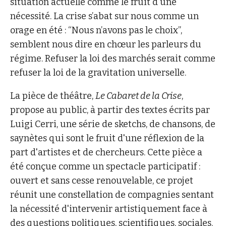
situation actuelle comme le fruit d'une
nécessité. La crise s’abat sur nous comme un
orage en été : “Nous n’avons pas le choix”,
semblent nous dire en chœur les parleurs du
régime. Refuser la loi des marchés serait comme
refuser la loi de la gravitation universelle.
La pièce de théâtre,
Le Cabaret de la Crise
,
propose au public, à partir des textes écrits par
Luigi Cerri, une série de sketchs, de chansons, de
saynètes qui sont le fruit d'une réflexion de la
part d'artistes et de chercheurs. Cette pièce a
été conçue comme un spectacle participatif :
ouvert et sans cesse renouvelable, ce projet
réunit une constellation de compagnies sentant
la nécessité d'intervenir artistiquement face à
des questions politiques, scientifiques, sociales.