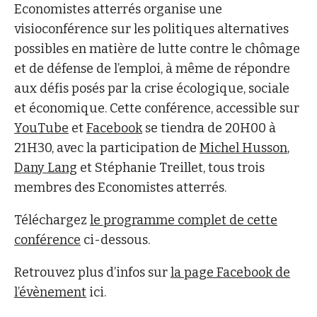
Economistes atterrés organise une
visioconférence sur les politiques alternatives
possibles en matière de lutte contre le chômage
et de défense de l’emploi, à même de répondre
aux défis posés par la crise écologique, sociale
et économique. Cette conférence, accessible sur
YouTube
et
Facebook
se tiendra de 20H00 à
21H30, avec la participation de
Michel Husson
,
Dany Lang
et Stéphanie Treillet, tous trois
membres des Economistes atterrés.
Téléchargez
le programme complet de cette
conférence
ci-dessous.
Retrouvez plus d’infos sur
la page Facebook de
l’évènement
ici.