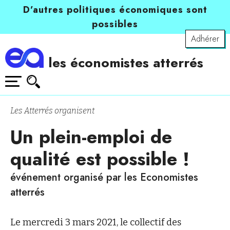
D’autres politiques économiques sont
possibles
Adhérer
les économistes atterrés
Les Atterrés organisent
Un plein-emploi de
qualité est possible !
événement organisé par les Economistes
atterrés
Le mercredi 3 mars 2021, le collectif des