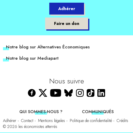
Adhérer
Faire un don
Notre blog sur Alternatives Économiques
Notre blog sur Mediapart
Nous suivre
QUI SOMMES-NOUS ?
COMMUNIQUÉS
Adhérer
Contact
Mentions légales
Politique de confidentialité
Crédits
© 2026
les économistes atterrés