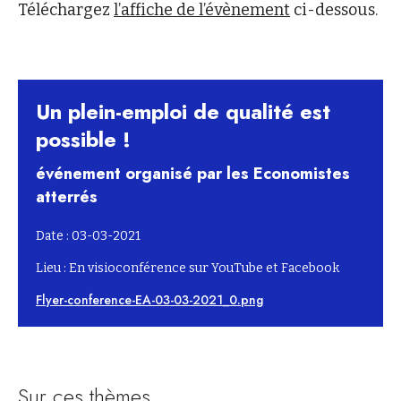
Téléchargez
l’affiche de l’évènement
ci-dessous.
Un plein-emploi de qualité est
possible !
événement organisé par les Economistes
atterrés
Date : 03-03-2021
Lieu : En visioconférence sur YouTube et Facebook
Flyer-conference-EA-03-03-2021_0.png
Sur ces thèmes