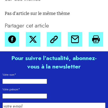
Pas d'article sur le même thème
Partager cet article
Pour suivre l’actualité, abonnez-
vous à la newsletter
Votre nom*
Votre prénom*