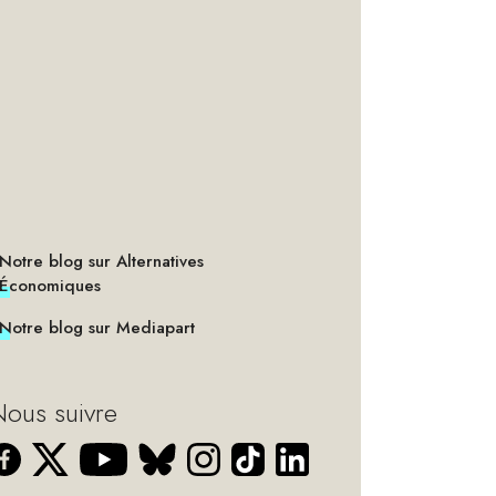
Notre blog sur Alternatives
Économiques
Notre blog sur Mediapart
ous suivre