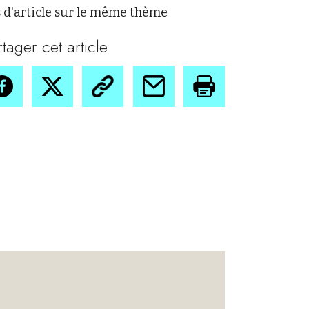
 d'article sur le même thème
rtager cet article