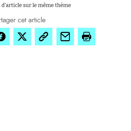
 d'article sur le même thème
rtager cet article