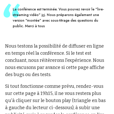
La conférence est terminée. Vous pouvez revoir le "live-
streaming vidéo"
ici
. Nous préparons également une
version "montée" avec sous-titrage des questions du
public. Merci à tous
Nous testons la possibilité de diffuser en ligne
en temps réel la conférence. Si le test est
concluant, nous réitèrerons l'expérience. Nous
nous excusons par avance si cette page affiche
des bugs ou des tests.
Si tout fonctionne comme prévu, rendez-vous
sur cette page à 19h15, il ne vous restera plus
qu'à cliquer sur le bouton play (triangle en bas
à gauche du lecteur ci-dessous), à subir une