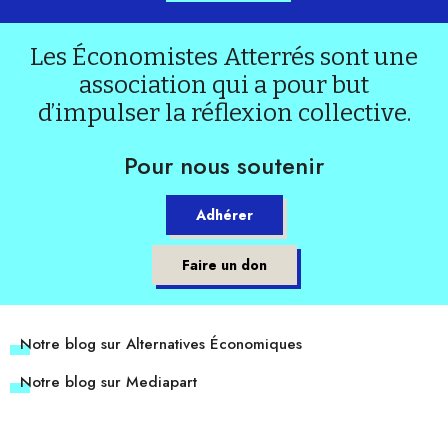
Les Économistes Atterrés sont une
association qui a pour but
d’impulser la réflexion collective.
Pour nous soutenir
Adhérer
Faire un don
Notre blog sur Alternatives Économiques
Notre blog sur Mediapart