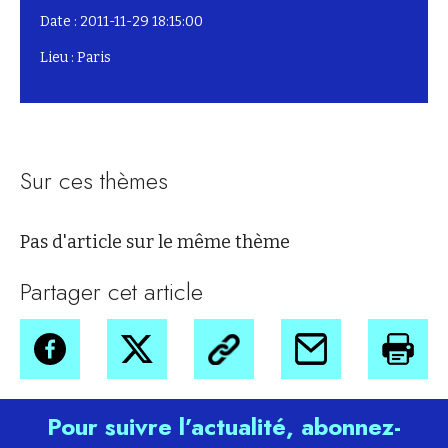
Date : 2011-11-29 18:15:00
Lieu : Paris
Sur ces thèmes
Pas d'article sur le même thème
Partager cet article
Pour suivre l’actualité, abonnez-