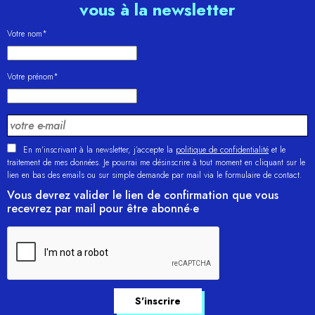
vous à la newsletter
Votre nom*
Votre prénom*
En m'inscrivant à la newsletter, j’accepte la
politique de confidentialité
et le
traitement de mes données. Je pourrai me désinscrire à tout moment en cliquant sur le
lien en bas des emails ou sur simple demande par mail via le formulaire de contact.
Vous devrez valider le lien de confirmation que vous
recevrez par mail pour être abonné·e