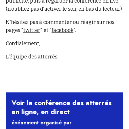
publicité, puis à regarder la conférence en live.
(n'oubliez pas d'activer le son, en bas du lecteur)
N'hésitez pas à commenter ou réagir sur nos
pages "
twitter
" et "
facebook
".
Cordialement,
L'équipe des atterrés.
Voir la conférence des atterrés
en ligne, en direct
événement organisé par