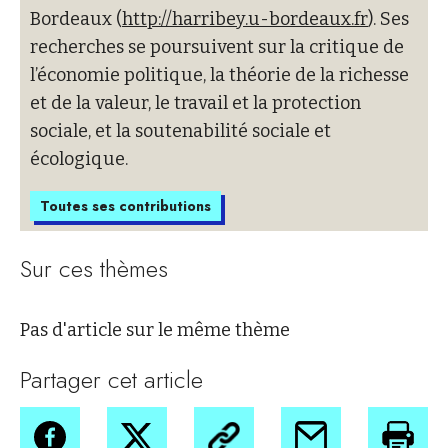
Bordeaux (
http://harribey.u-bordeaux.fr
). Ses
recherches se poursuivent sur la critique de
l’économie politique, la théorie de la richesse
et de la valeur, le travail et la protection
sociale, et la soutenabilité sociale et
écologique.
Toutes ses contributions
Sur ces thèmes
Pas d'article sur le même thème
Partager cet article