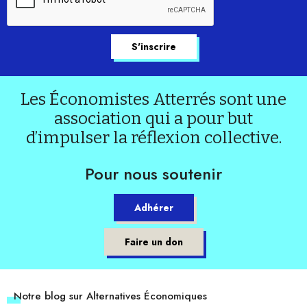
Les Économistes Atterrés sont une
association qui a pour but
d’impulser la réflexion collective.
Pour nous soutenir
Adhérer
Faire un don
Notre blog sur Alternatives Économiques