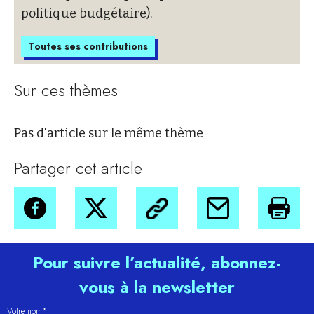
politique budgétaire).
Toutes ses contributions
Sur ces thèmes
Pas d'article sur le même thème
Partager cet article
Pour suivre l’actualité, abonnez-
vous à la newsletter
Votre nom*