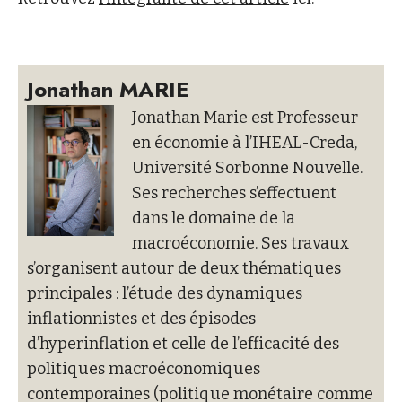
Jonathan MARIE
Jonathan Marie est Professeur
en économie à l’IHEAL-Creda,
Université Sorbonne Nouvelle.
Ses recherches s’effectuent
dans le domaine de la
macroéconomie. Ses travaux
s’organisent autour de deux thématiques
principales : l’étude des dynamiques
inflationnistes et des épisodes
d’hyperinflation et celle de l’efficacité des
politiques macroéconomiques
contemporaines (politique monétaire comme