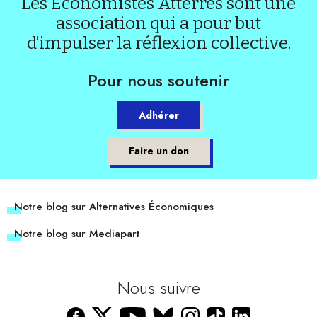
Les Économistes Atterrés sont une
association qui a pour but
d’impulser la réflexion collective.
Pour nous soutenir
Adhérer
Faire un don
Notre blog sur Alternatives Économiques
Notre blog sur Mediapart
Nous suivre