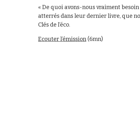
« De quoi avons-nous vraiment besoin ?
atterrés dans leur dernier livre, que 
Clés de l’éco.
Ecouter l’émission
(6mn)