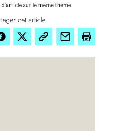
 d'article sur le même thème
rtager cet article