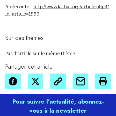
A réécouter
http://www.la-bas.org/article.php3?
id_article=1990
Sur ces thèmes
Pas d'article sur le même thème
Partager cet article
Pour suivre l’actualité, abonnez-
vous à la newsletter