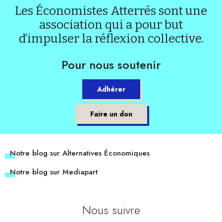
Les Économistes Atterrés sont une
association qui a pour but
d’impulser la réflexion collective.
Pour nous soutenir
Adhérer
Faire un don
Notre blog sur Alternatives Économiques
Notre blog sur Mediapart
Nous suivre