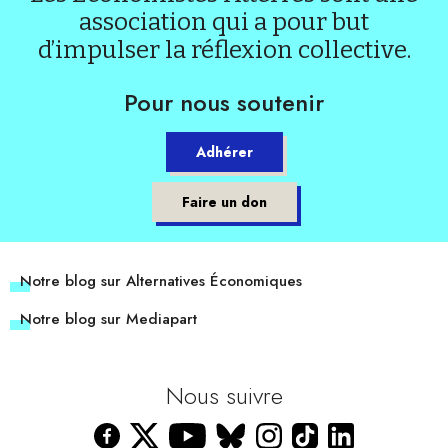
association qui a pour but
d’impulser la réflexion collective.
Pour nous soutenir
Adhérer
Faire un don
Notre blog sur Alternatives Économiques
Notre blog sur Mediapart
Nous suivre