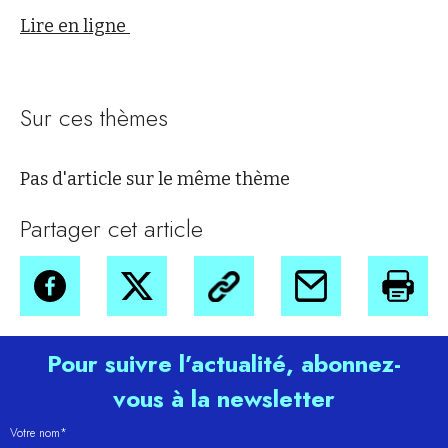
Lire en ligne
Sur ces thèmes
Pas d'article sur le même thème
Partager cet article
Pour suivre l’actualité, abonnez-
vous à la newsletter
Votre nom*