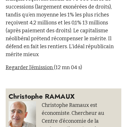
successions (largement exonérées de droits),
tandis qu’en moyenne les 1% les plus riches
reçoivent 4,2 millions et les 0,1% 13 millions
(après paiement des droits). Le capitalisme
néolibéral prétend récompenser le mérite. Il
défend en fait les rentiers. L’idéal républicain
mérite mieux
Regarder l’émission
(12 mn 04 s)
Christophe RAMAUX
Christophe Ramaux est
économiste. Chercheur au
Centre d’économie de la