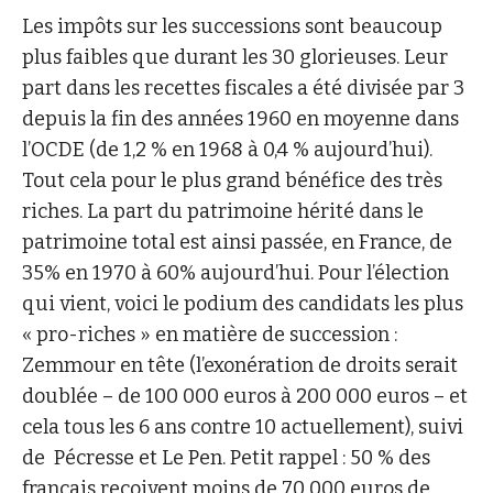
Les impôts sur les successions sont beaucoup
plus faibles que durant les 30 glorieuses. Leur
part dans les recettes fiscales a été divisée par 3
depuis la fin des années 1960 en moyenne dans
l’OCDE (de 1,2 % en 1968 à 0,4 % aujourd’hui).
Tout cela pour le plus grand bénéfice des très
riches. La part du patrimoine hérité dans le
patrimoine total est ainsi passée, en France, de
35% en 1970 à 60% aujourd’hui. Pour l’élection
qui vient, voici le podium des candidats les plus
« pro-riches » en matière de succession :
Zemmour en tête (l’exonération de droits serait
doublée – de 100 000 euros à 200 000 euros – et
cela tous les 6 ans contre 10 actuellement), suivi
de Pécresse et Le Pen. Petit rappel : 50 % des
français reçoivent moins de 70 000 euros de