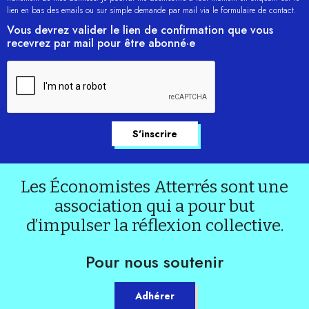
lien en bas des emails ou sur simple demande par mail via le formulaire de contact.
Vous devrez valider le lien de confirmation que vous
recevrez par mail pour être abonné·e
Les Économistes Atterrés sont une
association qui a pour but
d’impulser la réflexion collective.
Pour nous soutenir
Adhérer