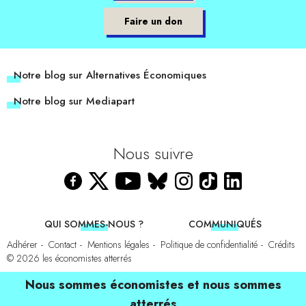
Faire un don
Notre blog sur Alternatives Économiques
Notre blog sur Mediapart
Nous suivre
QUI SOMMES-NOUS ?
COMMUNIQUÉS
Adhérer
Contact
Mentions légales
Politique de confidentialité
Crédits
© 2026
les économistes atterrés
Nous sommes économistes et nous sommes
atterrés