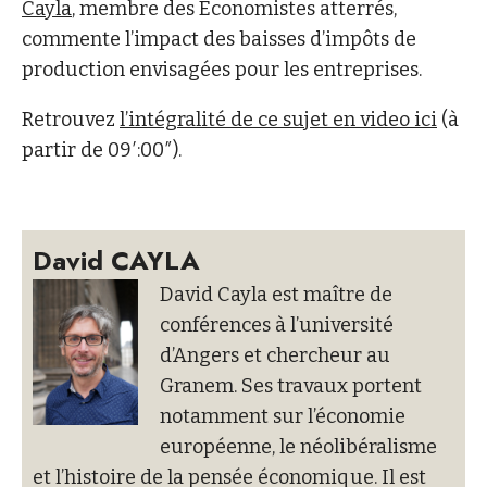
Cayla
, membre des Economistes atterrés,
commente l’impact des baisses d’impôts de
production envisagées pour les entreprises.
Retrouvez
l’intégralité de ce sujet en video ici
(à
partir de 09′:00″).
David CAYLA
David Cayla est maître de
conférences à l’université
d’Angers et chercheur au
Granem. Ses travaux portent
notamment sur l’économie
européenne, le néolibéralisme
et l’histoire de la pensée économique. Il est