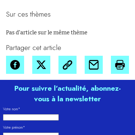
Sur ces thèmes
Pas d'article sur le même thème
Partager cet article
Pour suivre l’actualité, abonnez-
vous à la newsletter
Votre nom*
Votre prénom*