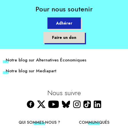
Pour nous soutenir
Adhérer
Faire un don
Notre blog sur Alternatives Économiques
Notre blog sur Mediapart
Nous suivre
QUI SOMMES-NOUS ?
COMMUNIQUÉS