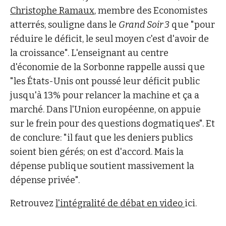
Christophe Ramaux
, membre des Economistes
atterrés, souligne dans le
Grand Soir 3
que "pour
réduire le déficit, le seul moyen c'est d'avoir de
la croissance". L'enseignant au centre
d'économie de la Sorbonne rappelle aussi que
"les États-Unis ont poussé leur déficit public
jusqu'à 13% pour relancer la machine et ça a
marché. Dans l'Union européenne, on appuie
sur le frein pour des questions dogmatiques". Et
de conclure: "il faut que les deniers publics
soient bien gérés; on est d'accord. Mais la
dépense publique soutient massivement la
dépense privée".
Retrouvez
l'intégralité de débat en video
ici.