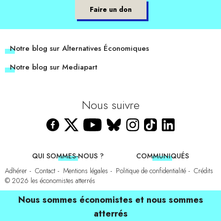
Faire un don
Notre blog sur Alternatives Économiques
Notre blog sur Mediapart
Nous suivre
QUI SOMMES-NOUS ?
COMMUNIQUÉS
Adhérer
Contact
Mentions légales
Politique de confidentialité
Crédits
© 2026
les économistes atterrés
Nous sommes économistes et nous sommes
atterrés