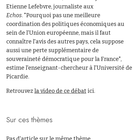
Etienne Lefebvre, journaliste aux
Echos
. "Pourquoi pas une meilleure
coordination des politiques économiques au
sein de l'Union européenne, mais il faut
connaître l'avis des autres pays, cela suppose
aussi une perte supplémentaire de
souveraineté démocratique pour la France",
estime l'enseignant-chercheur à l'Université de
Picardie.
Retrouvez
la video de ce débat
ici.
Sur ces thèmes
Pas d'article sur le même thème