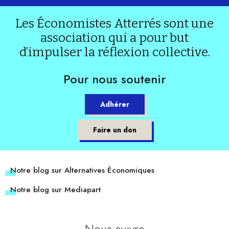
Les Économistes Atterrés sont une
association qui a pour but
d’impulser la réflexion collective.
Pour nous soutenir
Adhérer
Faire un don
Notre blog sur Alternatives Économiques
Notre blog sur Mediapart
Nous suivre