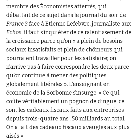
membre des Économistes atterrés, qui
débattait de ce sujet dans le journal du soir de
France 3
face à Etienne Lefebvre, journaliste aux
Echos
, il faut s’inquiéter de ce ralentissement de
la croissance parce qu’on « a plein de besoins
sociaux insatisfaits et plein de chômeurs qui
pourraient travailler pour les satisfaire; on
n’arrive pas à faire correspondre les deux parce
qu’on continue à mener des politiques
globalement libérales ». L’enseignant en
économie de la Sorbonne s’insurge: « Ce qui
coûte véritablement un pognon de dingue, ce
sont les cadeaux fiscaux faits aux entreprises
depuis trois-quatre ans : 50 milliards au total.
On a fait des cadeaux fiscaux aveugles aux plus
aisés ».