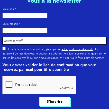
vous à la newsletter
Votre nom*
Votre prénom*
En m'inscrivant à la newsletter, j’accepte la
politique de confidentialité
et le
traitement de mes données. Je pourrai me désinscrire à tout moment en cliquant sur le
lien en bas des emails ou sur simple demande par mail via le formulaire de contact.
Vous devrez valider le lien de confirmation que vous
recevrez par mail pour être abonné·e