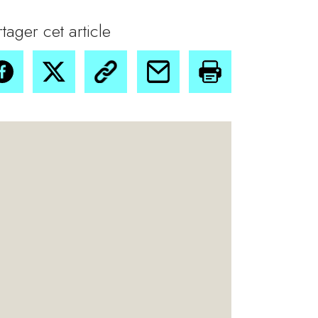
rtager cet article