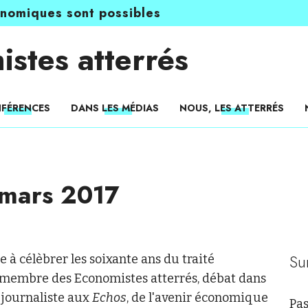
onomiques sont possibles
istes atterrés
FÉRENCES
DANS LES MÉDIAS
NOUS, LES ATTERRÉS
 mars 2017
Su
 à célèbrer les soixante ans du traité
 membre des Economistes atterrés, débat dans
 journaliste aux
Echos
, de l'avenir économique
Pas