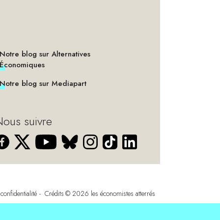
Notre blog sur Alternatives
Économiques
Notre blog sur Mediapart
ous suivre
confidentialité
Crédits
© 2026
les économistes atterrés
s