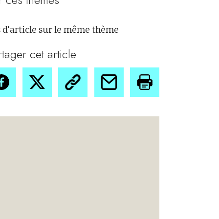
 d'article sur le même thème
rtager cet article