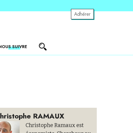
Adhérer
NOUS SUIVRE
hristophe RAMAUX
Christophe Ramaux est