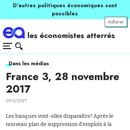
D’autres politiques économiques sont
possibles
Adhérer
les économistes atterrés
Dans les médias
France 3, 28 novembre
2017
29/11/2017
Les banques vont-elles disparaître? Après le
nouveau plan de suppression d'emplois à la