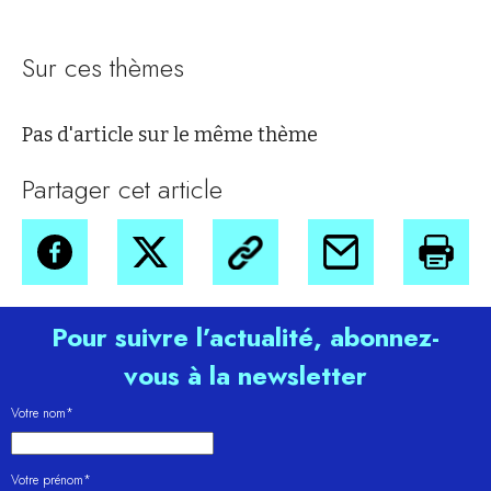
Sur ces thèmes
Pas d'article sur le même thème
Partager cet article
Pour suivre l’actualité, abonnez-
vous à la newsletter
Votre nom*
Votre prénom*