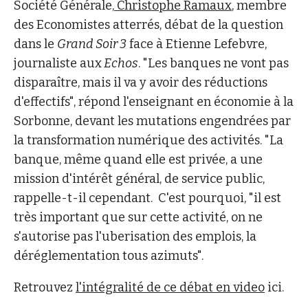
Société Générale,
Christophe Ramaux
, membre
des Economistes atterrés, débat de la question
dans le
Grand Soir 3
face à Etienne Lefebvre,
journaliste aux
Echos
. "Les banques ne vont pas
disparaître, mais il va y avoir des réductions
d'effectifs", répond l'enseignant en économie à la
Sorbonne, devant les mutations engendrées par
la transformation numérique des activités. "La
banque, même quand elle est privée, a une
mission d'intérêt général, de service public,
rappelle-t-il cependant. C'est pourquoi, "il est
très important que sur cette activité, on ne
s'autorise pas l'uberisation des emplois, la
déréglementation tous azimuts".
Retrouvez
l'intégralité de ce débat en video
ici.