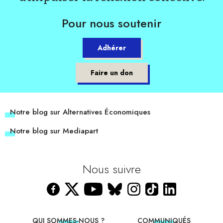
Pour nous soutenir
Adhérer
Faire un don
Notre blog sur Alternatives Économiques
Notre blog sur Mediapart
Nous suivre
QUI SOMMES-NOUS ?
COMMUNIQUÉS