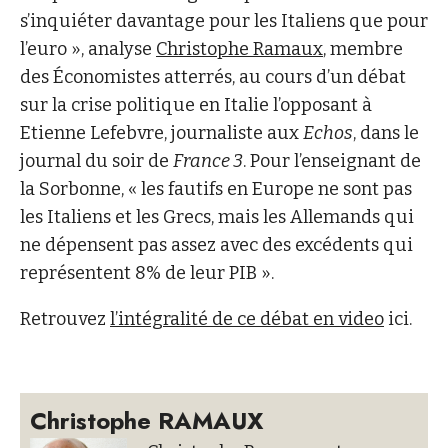
s’inquiéter davantage pour les Italiens que pour
l’euro », analyse
Christophe Ramaux
, membre
des Économistes atterrés, au cours d’un débat
sur la crise politique en Italie l’opposant à
Etienne Lefebvre, journaliste aux
Echos
, dans le
journal du soir de
France 3
. Pour l’enseignant de
la Sorbonne, « les fautifs en Europe ne sont pas
les Italiens et les Grecs, mais les Allemands qui
ne dépensent pas assez avec des excédents qui
représentent 8% de leur PIB ».
Retrouvez
l’intégralité de ce débat en video
ici.
Christophe RAMAUX