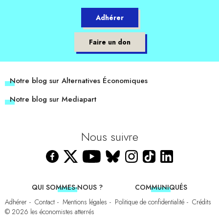
Adhérer
Faire un don
Notre blog sur Alternatives Économiques
Notre blog sur Mediapart
Nous suivre
QUI SOMMES-NOUS ?
COMMUNIQUÉS
Adhérer
Contact
Mentions légales
Politique de confidentialité
Crédits
© 2026
les économistes atterrés