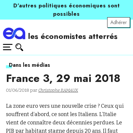
D’autres politiques économiques sont
possibles
Adhérer
les économistes atterrés
Dans les médias
France 3, 29 mai 2018
01/06/2018 par
Christophe RAMAUX
La zone euro vers une nouvelle crise ? Ceux qui
souffrent d’abord, ce sont les Italiens. L’Italie
vient de connaître deux décennies perdues. Le
PIB par habitant stagne depuis 20 ans. Il faut