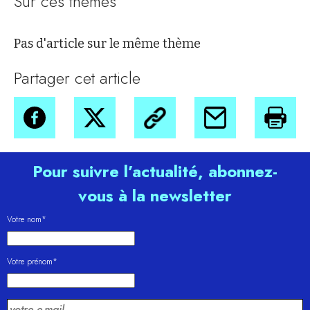
Sur ces thèmes
Pas d'article sur le même thème
Partager cet article
Pour suivre l’actualité, abonnez-
vous à la newsletter
Votre nom*
Votre prénom*