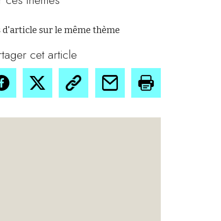
 d'article sur le même thème
rtager cet article