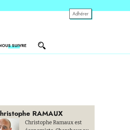
Adhérer
NOUS SUIVRE
hristophe RAMAUX
Christophe Ramaux est