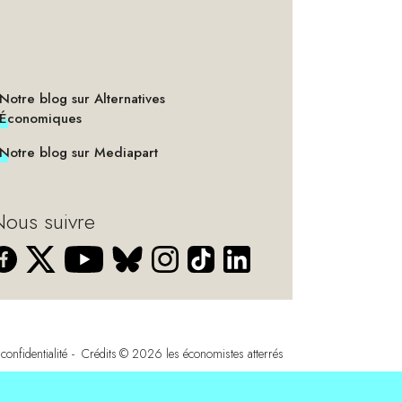
Notre blog sur Alternatives
Économiques
Notre blog sur Mediapart
ous suivre
confidentialité
Crédits
© 2026
les économistes atterrés
s