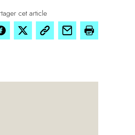
rtager cet article