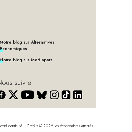
Notre blog sur Alternatives
Économiques
Notre blog sur Mediapart
ous suivre
confidentialité
Crédits
© 2026
les économistes atterrés