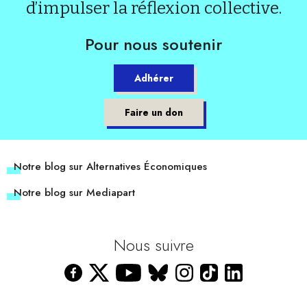
d’impulser la réflexion collective.
Pour nous soutenir
Adhérer
Faire un don
Notre blog sur Alternatives Économiques
Notre blog sur Mediapart
Nous suivre