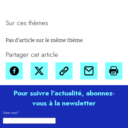
Sur ces thèmes
Pas d'article sur le même thème
Partager cet article
Pour suivre l’actualité, abonnez-
vous à la newsletter
Votre nom*