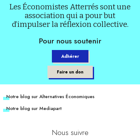
Les Économistes Atterrés sont une
association qui a pour but
d’impulser la réflexion collective.
Pour nous soutenir
Adhérer
Faire un don
Notre blog sur Alternatives Économiques
Notre blog sur Mediapart
Nous suivre