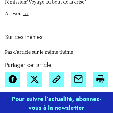
l'émission:"Voyage au bout de la crise"
A revoir
ici
Sur ces thèmes
Pas d'article sur le même thème
Partager cet article
Pour suivre l’actualité, abonnez-
vous à la newsletter