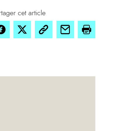
rtager cet article