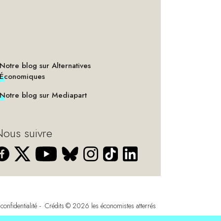
Notre blog sur Alternatives
Économiques
Notre blog sur Mediapart
ous suivre
confidentialité
Crédits
© 2026
les économistes atterrés