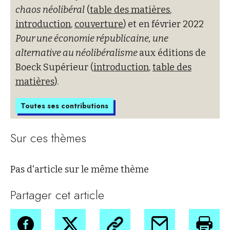
chaos néolibéral
(
table des matières
,
introduction
,
couverture
) et en février 2022
Pour une économie républicaine, une
alternative au néolibéralisme
aux éditions de
Boeck Supérieur (
introduction
,
table des
matières
).
Toutes ses contributions
Sur ces thèmes
Pas d'article sur le même thème
Partager cet article