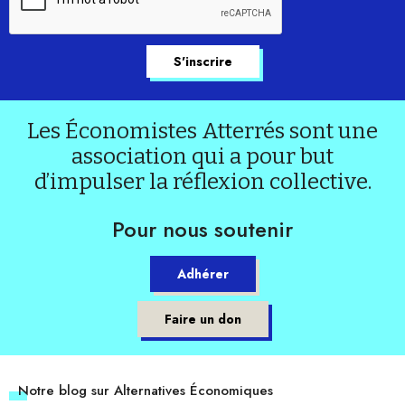
Les Économistes Atterrés sont une
association qui a pour but
d’impulser la réflexion collective.
Pour nous soutenir
Adhérer
Faire un don
Notre blog sur Alternatives Économiques