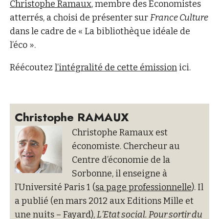
Christophe Ramaux
, membre des Economistes
atterrés, a choisi de présenter sur
France Culture
dans le cadre de « La bibliothèque idéale de
l’éco ».
Réécoutez
l’intégralité de cette émission
ici.
Christophe RAMAUX
Christophe Ramaux est
économiste. Chercheur au
Centre d’économie de la
Sorbonne, il enseigne à
l’Université Paris 1 (
sa page professionnelle
). Il
a publié (en mars 2012 aux Editions Mille et
une nuits – Fayard),
L’Etat social. Pour sortir du