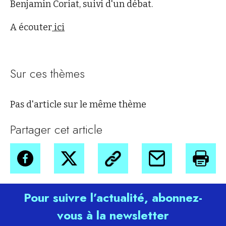
Benjamin Coriat, suivi d'un débat.
A écouter
ici
Sur ces thèmes
Pas d'article sur le même thème
Partager cet article
Pour suivre l’actualité, abonnez-
vous à la newsletter