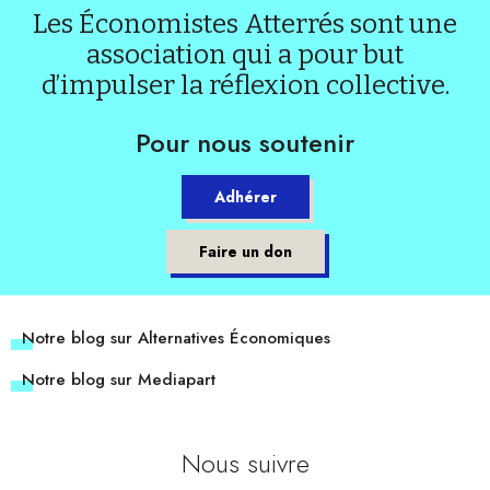
Les Économistes Atterrés sont une
association qui a pour but
d’impulser la réflexion collective.
Pour nous soutenir
Adhérer
Faire un don
Notre blog sur Alternatives Économiques
Notre blog sur Mediapart
Nous suivre