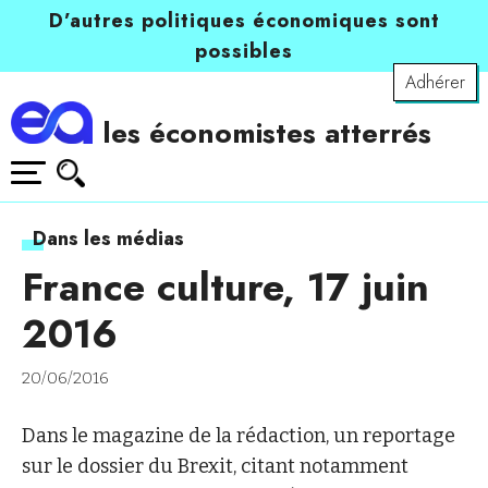
D’autres politiques économiques sont
possibles
Adhérer
les économistes atterrés
Dans les médias
France culture, 17 juin
2016
20/06/2016
Dans le magazine de la rédaction, un reportage
sur le dossier du Brexit, citant notamment