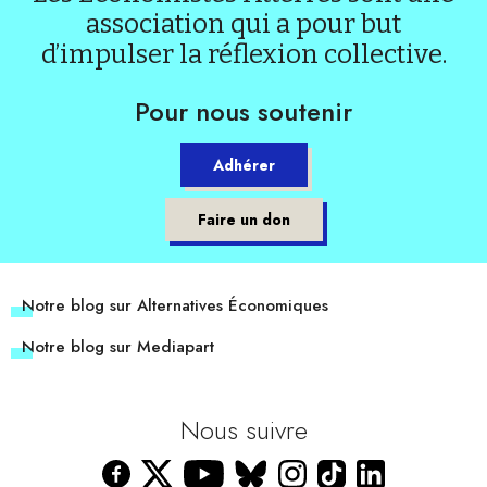
association qui a pour but
d’impulser la réflexion collective.
Pour nous soutenir
Adhérer
Faire un don
Notre blog sur Alternatives Économiques
Notre blog sur Mediapart
Nous suivre