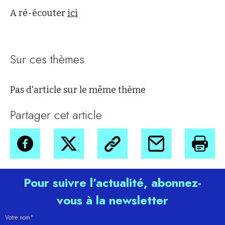
A ré-écouter
ici
Sur ces thèmes
Pas d'article sur le même thème
Partager cet article
Pour suivre l’actualité, abonnez-
vous à la newsletter
Votre nom*