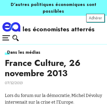
D’autres politiques économiques sont
possibles
Adhérer
les économistes atterrés
Dans les médias
France Culture, 26
novembre 2013
07/12/2013
Lors du forum sur la démocratie, Michel Dévoluy
intervenait sur la crise et l'Europe.