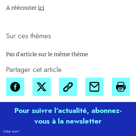
A réécouter
ici
Sur ces thèmes
Pas d'article sur le même thème
Partager cet article
Pour suivre l’actualité, abonnez-
vous à la newsletter
Votre nom*