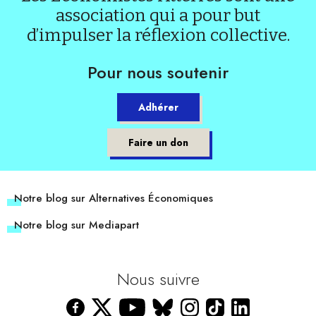
association qui a pour but
d’impulser la réflexion collective.
Pour nous soutenir
Adhérer
Faire un don
Notre blog sur Alternatives Économiques
Notre blog sur Mediapart
Nous suivre