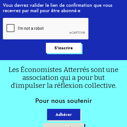
Vous devrez valider le lien de confirmation que vous
recevrez par mail pour être abonné·e
Les Économistes Atterrés sont une
association qui a pour but
d’impulser la réflexion collective.
Pour nous soutenir
Adhérer