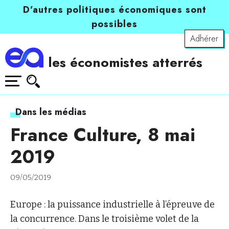
D’autres politiques économiques sont
possibles
Adhérer
les économistes atterrés
Dans les médias
France Culture, 8 mai
2019
09/05/2019
Europe : la puissance industrielle à l’épreuve de
la concurrence. Dans le troisième volet de la