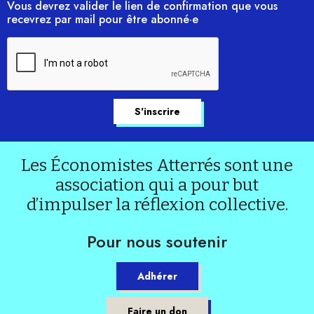
Vous devrez valider le lien de confirmation que vous
recevrez par mail pour être abonné·e
Les Économistes Atterrés sont une
association qui a pour but
d’impulser la réflexion collective.
Pour nous soutenir
Adhérer
Faire un don