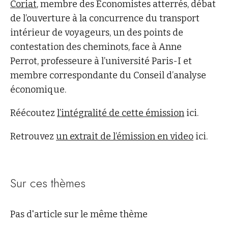
Coriat
, membre des Economistes atterrés, débat
de l’ouverture à la concurrence du transport
intérieur de voyageurs, un des points de
contestation des cheminots, face à Anne
Perrot, professeure à l’université Paris-I et
membre correspondante du Conseil d’analyse
économique.
Réécoutez
l’intégralité de cette émission
ici.
Retrouvez
un extrait de l’émission en video
ici.
Sur ces thèmes
Pas d'article sur le même thème