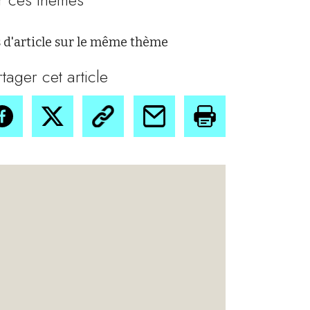
 d'article sur le même thème
rtager cet article