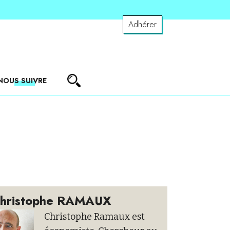
Adhérer
NOUS SUIVRE
hristophe RAMAUX
Christophe Ramaux est