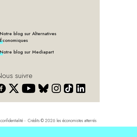
Notre blog sur Alternatives
Économiques
Notre blog sur Mediapart
ous suivre
confidentialité
Crédits
© 2026
les économistes atterrés
s